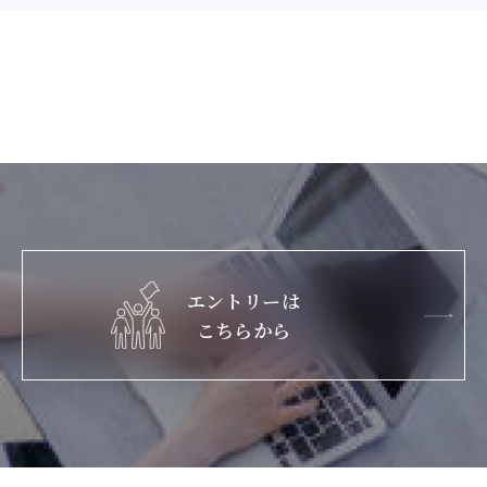
エントリーは
こちらから