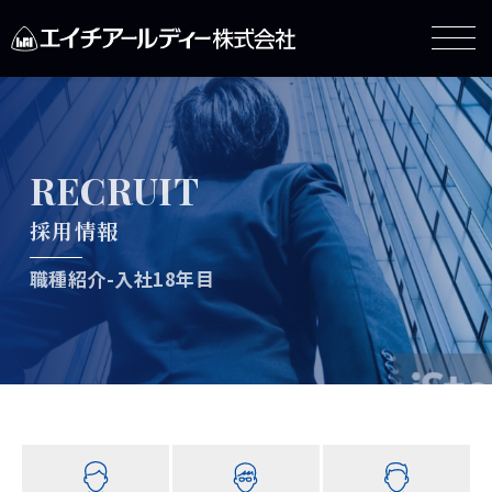
RECRUIT
採用情報
職種紹介-入社18年目