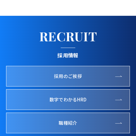
RECRUIT
採用情報
採用のご挨拶
数字でわかるHRD
職種紹介