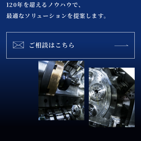
120年を超えるノウハウで、
最適なソリューションを提案します。
ご相談はこちら