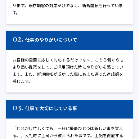
ります。既存顧客の対応だけでなく、新規開拓も行っていま
す。
02.
仕事のやりがいについて
お客様の需要に応じて対応するだけでなく、こちら側からも
より良い提案をして、ご採用頂けた時にやりがいを感じてい
ます。また、新規開拓が成功した際にもまた違った達成感を
感じます。
03.
仕事で大切にしている事
「どれだけ忙しくても、一日に最低ひとつは新しい事を覚え
る。」入社時に上司から教えられた事です。上記を徹底する