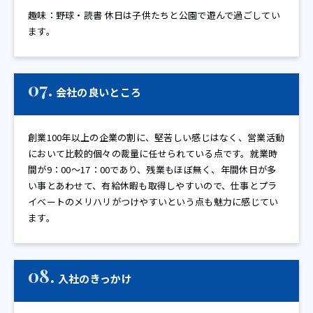
趣味：野球・読書 休日は子供たちと公園で遊んで過ごしてい
ます。
07.
会社の良いところ
創業100年以上の企業の割に、堅苦しい感じはなく、営業活動
において比較的個々の裁量に任せられている点です。就業時
間が9：00～17：00であり、残業もほぼ無く、年間休日が多
い事とあわせて、有給休暇も取得しやすいので、仕事とプラ
イベートのメリハリがつけやすいという点も魅力に感じてい
ます。
08.
入社のきっかけ