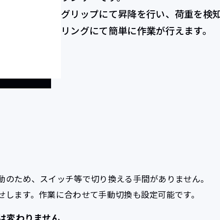
グリップにて昇降を行い、荷重を検
リングにて簡単に作業が行えます。
動のため、スイッチ等で切り換える手間がありません。
せします。作業に合わせて手動切換も設定可能です。
は変わりません