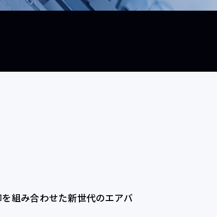
御を組み合わせた新世代のエアバ