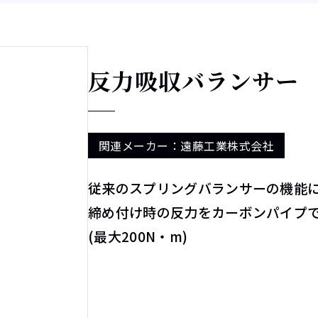
反力吸収バランサー
関連メーカー：遠藤工業株式会社
従来のスプリングバランサーの機能
締め付け時の反力をカーボンパイプ
(最大200N・m)