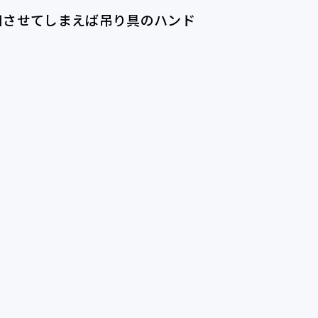
知させてしまえば吊り具のハンド