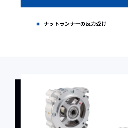
ナットランナーの反力受け