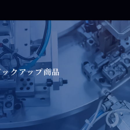
ピックアップ商品