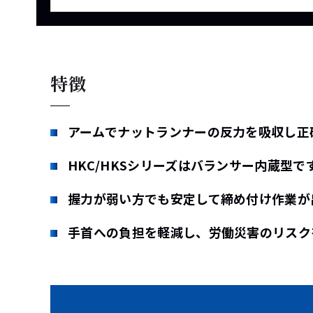
特徴
アームでナットランナーの反力を吸収し正
HKC/HKSシリーズはバランサー内蔵型で
握力が弱い方でも安定して締め付け作業が
手首への負担を軽減し、労働災害のリスク