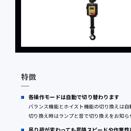
特徴
各操作モードは自動で切り替わります
バランス機能とホイスト機能の切り換えは自
切り換え時はランプと音で切り換えをお知ら
吊り荷が変わっても昇降スピードや作業性