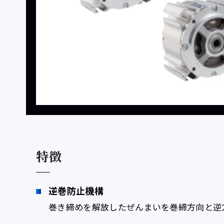
特徴
逆巻防止機構
巻き締めを解放したぜんまいを巻締方向と逆