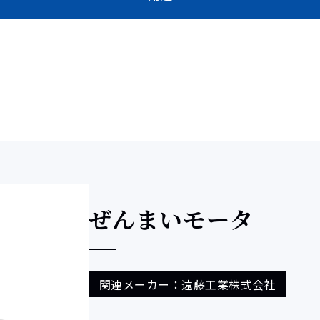
ぜんまいモータ
関連メーカー：遠藤工業株式会社