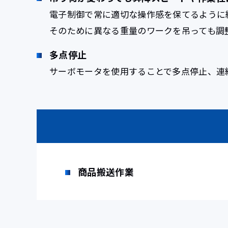
電子制御で常に適切な操作感を保てるように
そのために異なる重量のワークを吊っても調
多点停止
サーボモータを使用することで多点停止、連
商品搬送作業