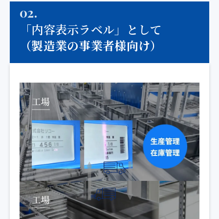
02.
「内容表示ラベル」として
（製造業の事業者様向け）