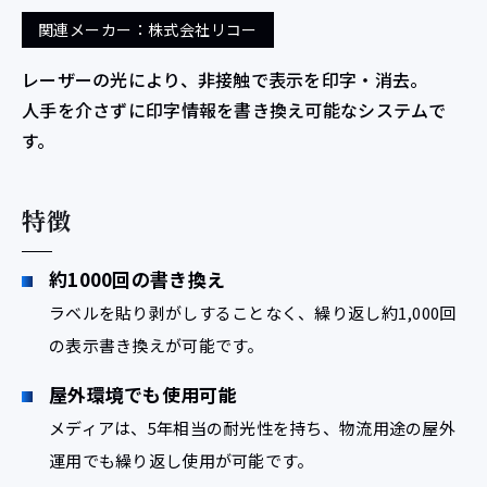
関連メーカー：株式会社リコー
レーザーの光により、非接触で表示を印字・消去。
人手を介さずに印字情報を書き換え可能なシステムで
す。
特徴
約1000回の書き換え
ラベルを貼り剥がしすることなく、繰り返し約1,000回
の表示書き換えが可能です。
屋外環境でも使用可能
メディアは、5年相当の耐光性を持ち、物流用途の屋外
運用でも繰り返し使用が可能です。