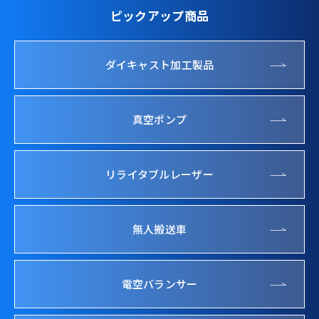
ピックアップ商品
ダイキャスト加工製品
真空ポンプ
リライタブルレーザー
無人搬送車
電空バランサー