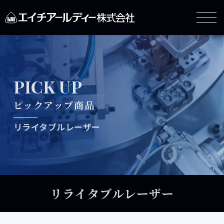
PICK UP
ピックアップ商品
リライタブルレーザー
リライタブルレーザー