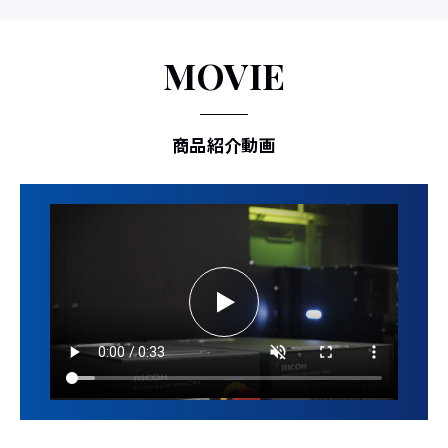
MOVIE
商品紹介動画