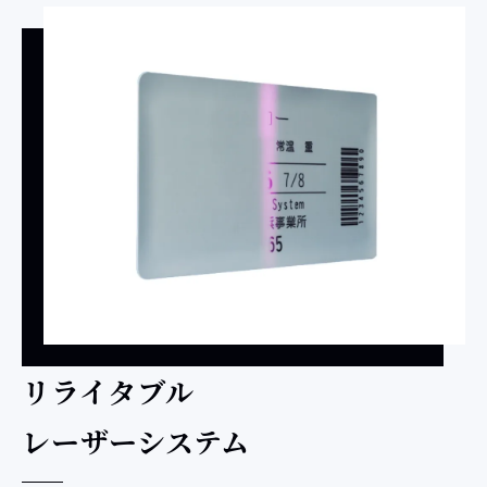
リライタブル
レーザーシステム