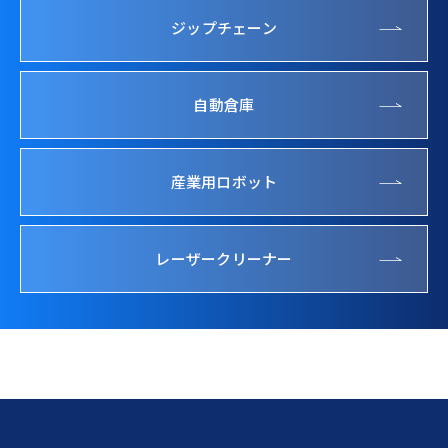
ジップチェーン
自動倉庫
産業用ロボット
レーザークリーナー