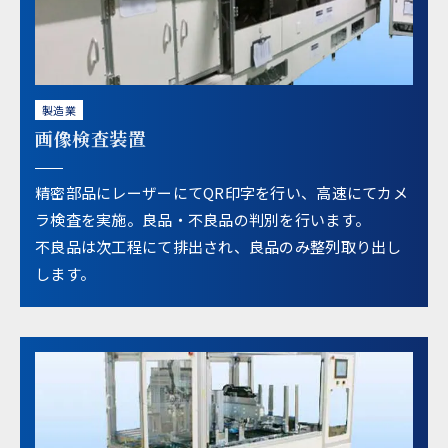
製造業
画像検査装置
精密部品にレーザーにてQR印字を行い、高速にてカメ
ラ検査を実施。良品・不良品の判別を行います。
不良品は次工程にて排出され、良品のみ整列取り出し
します。