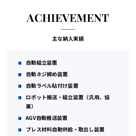
ACHIEVEMENT
主な納入実績
自動組立装置
自動ネジ締め装置
自動ラベル貼付け装置
ロボット搬送・組立装置（汎用、協
業）
AGV自動搬送装置
プレス材料自動供給・取出し装置