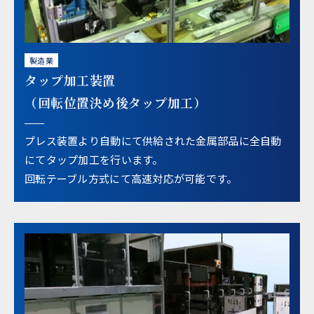
製造業
タップ加工装置
（回転位置決め後タップ加工）
プレス装置より自動にて供給された金属部品に全自動
にてタップ加工を行います。
回転テーブル方式にて高速対応が可能です。