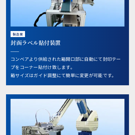
製造業
封函ラベル貼付装置
コンベアより供給された箱開口部に自動にて封印テー
プをコーナー貼付け致します。
箱サイズはガイド調整にて簡単に変更が可能です。