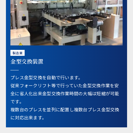
製造業
金型交換装置
プレス金型交換を自動で行います。
従来フォークリフト等で行っていた金型交換作業を安
全に省人化出来金型交換作業時間の大幅は短縮が可能
です。
複数台のプレスを並列に配置し複数台プレス金型交換
に対応出来ます。