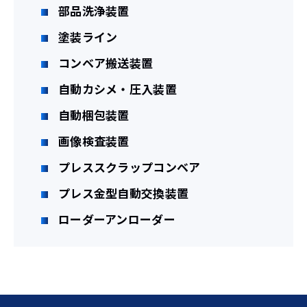
部品洗浄装置
塗装ライン
コンベア搬送装置
自動カシメ・圧入装置
自動梱包装置
画像検査装置
プレススクラップコンベア
プレス金型自動交換装置
ローダーアンローダー