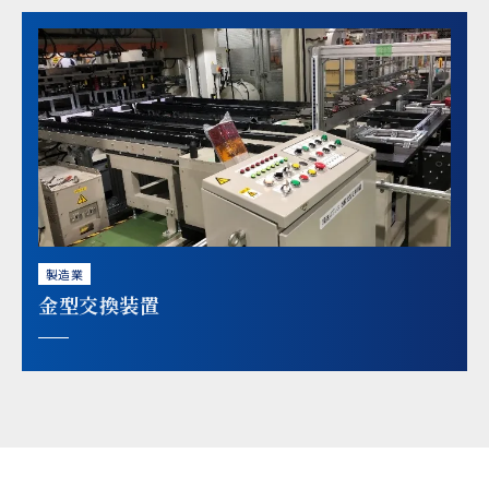
製造業
金型交換装置