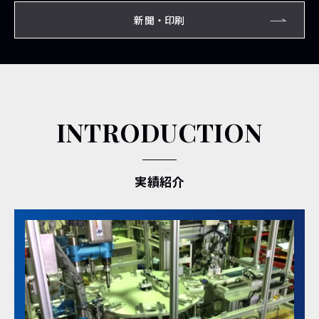
新聞・印刷
INTRODUCTION
実績紹介