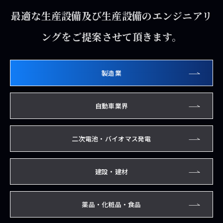
最適な生産設備及び生産設備のエンジニアリ
ングをご提案させて頂きます。
製造業
自動車業界
二次電池・バイオマス発電
建設・建材
薬品・化粧品・食品