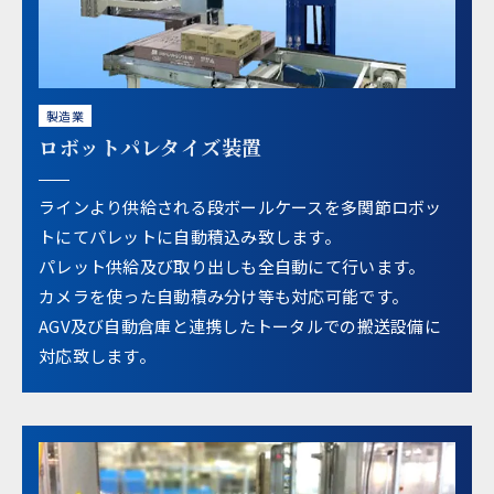
製造業
ロボットパレタイズ装置
ラインより供給される段ボールケースを多関節ロボッ
トにてパレットに自動積込み致します。
パレット供給及び取り出しも全自動にて行います。
カメラを使った自動積み分け等も対応可能です。
AGV及び自動倉庫と連携したトータルでの搬送設備に
対応致します。