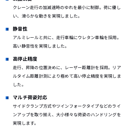
クレーン走行の加減速時のゆれを最小に制御。荷に優し
い、滑らかな動きを実現しました。
静音性
アルミレールと共に、走行車輪にウレタン車輪を採用。
高い静音性を実現しました。
高停止精度
走行、昇降の位置決めに、レーザー距離計を採用。リア
ルタイム距離計測により極めて高い停止精度を実現しま
した。
マルチ荷姿対応
サイドクランプ方式やツインフォークタイプなどのライ
ンアップを取り揃え、大小様々な荷姿のハンドリングを
実現します。