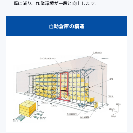
幅に減り、作業環境が一段と向上します。
自動倉庫の構造