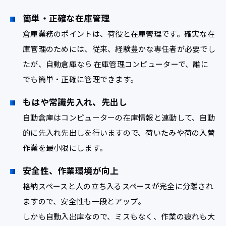
簡単・正確な在庫管理
倉庫業務のポイントは、荷役と在庫管理です。確実な在
庫管理のためには、従来、経験豊かな専任者が必要でし
たが、自動倉庫なら 在庫管理コンピューターで、誰に
でも簡単・正確に管理できます。
もはや常識先入れ、先出し
自動倉庫はコンピューターの在庫情報と連動して、自動
的に先入れ先出しを行いますので、荷いたみや荷の入替
作業を最小限にします。
安全性、作業環境が向上
格納スペースと人の立ち入るスペースが完全に分離され
ますので、安全性も一段とアップ。
しかも自動入出庫なので、ミスもなく、作業の疲れも大