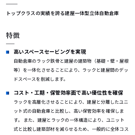
トップクラスの実績を誇る建屋一体型立体自動倉庫
特徴
高いスペースセービングを実現
自動倉庫のラック鉄骨と建屋の建築物（基礎・壁・屋根
等）を一体化させることにより、ラックと建屋間のデッ
ドスペースを削減します。
コスト・工期・保管効率面で高い優位性を確保
ラックを高層化させることにより、建屋と分離したユニ
ット式の自動倉庫と比較し、高い保管効率を確保しま
す。 また、建屋とラックの一体構造により、ユニット
式と比較し建築部材を減らせるため、一般的に全体コス