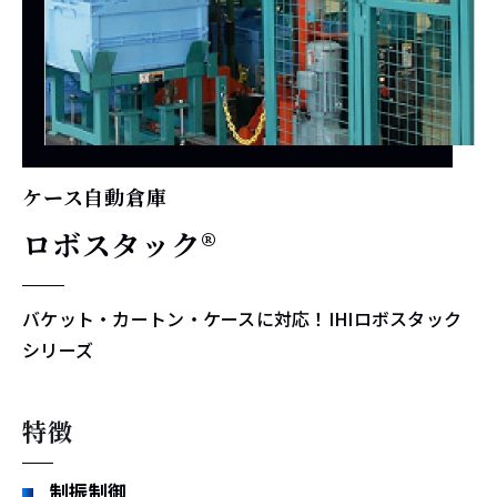
ケース自動倉庫
ロボスタック®
バケット・カートン・ケースに対応！IHIロボスタック
シリーズ
特徴
制振制御