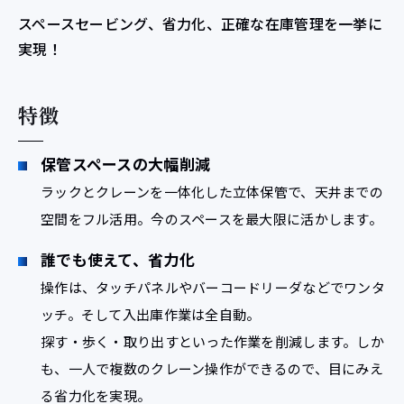
スペースセービング、省力化、正確な在庫管理を一挙に
実現！
特徴
保管スペースの大幅削減
ラックとクレーンを一体化した立体保管で、天井までの
空間をフル活用。今のスペースを最大限に活かします。
誰でも使えて、省力化
操作は、タッチパネルやバーコードリーダなどでワンタ
ッチ。そして入出庫作業は全自動。
探す・歩く・取り出すといった作業を削減します。しか
も、一人で複数のクレーン操作ができるので、目にみえ
る省力化を実現。