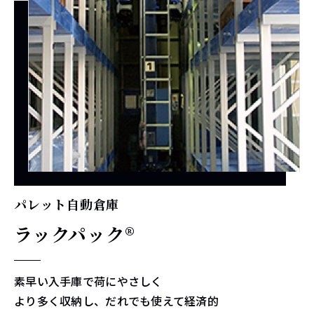
パレット自動倉庫
ラックパック®
素早い入手庫で荷にやさしく
より多く収納し、だれでも使えて経済的