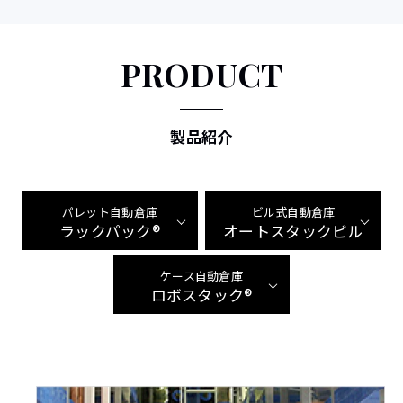
PRODUCT
製品紹介
パレット自動倉庫
ビル式自動倉庫
ラックパック®
オートスタックビル
ケース自動倉庫
ロボスタック®