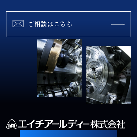
ご相談はこちら