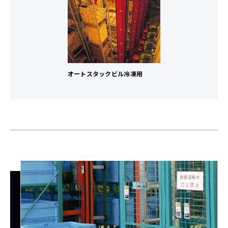
オートスタックビル冷凍用