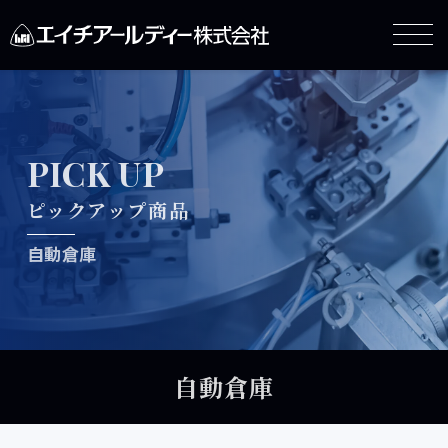
PICK UP
ピックアップ商品
自動倉庫
自動倉庫