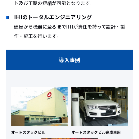
ト及び工期の短縮が可能となります。
IHIのトータルエンジニアリング
建屋から機器に至るまでIHIが責任を持って設計・製
作・施工を行います。
導入事例
オートスタックビル
オートスタックビル完成車用