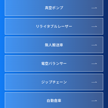
真空ポンプ
リライタブルレーザー
無人搬送車
電空バランサー
ジップチェーン
自動倉庫