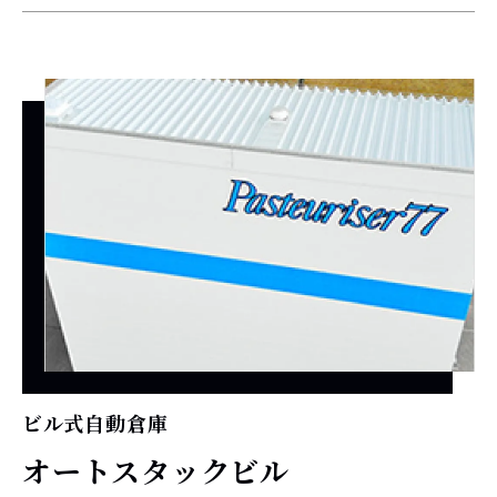
ビル式自動倉庫
オートスタックビル