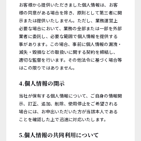
お客様から提供いただきました個人情報は、お客
様の同意がある場合を除き、原則として第三者に開
示または提供いたしません。ただし、業務運営上
必要な場合において、業務の全部または一部を外部
業者に委託し、必要な範囲で個人情報を提供する
事があります。この場合、事前に個人情報の漏洩・
滅失・毀損などの取扱いに関する契約を締結し、
適切な監督を行います。その他法令に基づく場合等
はこの限りではありません。
4.個人情報の開示
当社が保有する個人情報について、ご自身の情報開
示、訂正、追加、削除、使用停止をご希望される
場合には、お申出いただいた方が当該本人である
ことを確認した上で迅速に対応いたします。
5.個人情報の共同利用について