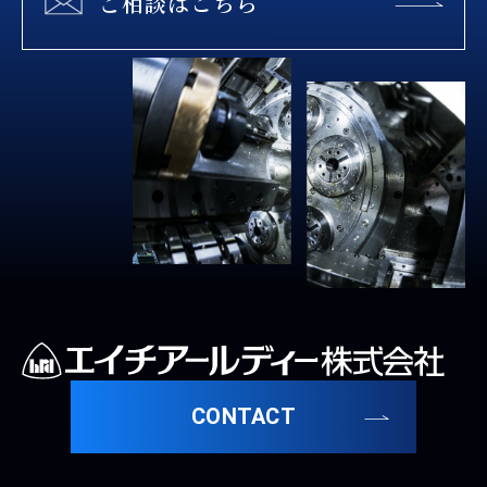
ご相談はこちら
CONTACT