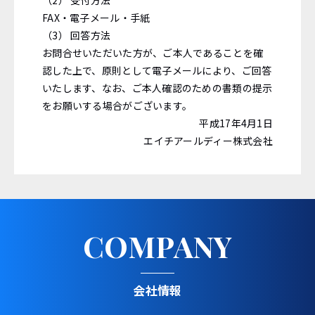
（2） 受付方法
FAX・電子メール・手紙
（3） 回答方法
お問合せいただいた方が、ご本人であることを確
認した上で、原則として電子メールにより、ご回答
いたします、なお、ご本人確認のための書類の提示
をお願いする場合がございます。
平成17年4月1日
エイチアールディー株式会社
COMPANY
会社情報