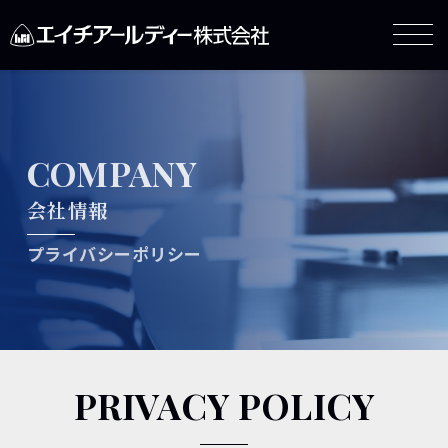
COMPANY
会社情報
プライバシーポリシー
PRIVACY POLICY