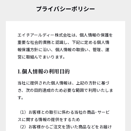
プライバシーポリシー
エイチアールディー株式会社は、個人情報の保護を
重要な社会的責務と認識し、下記に定める個人情
報保護方針に沿い、個人情報の取扱い、管理、運
営に取組んでまいります。
1.個人情報の利用目的
当社に提供された個人情報は、上記の方針に基づ
き、次の目的達成のため必要な範囲で利用いたしま
す。
（1）お客様との取引に係わる当社の商品･サービ
スに関する情報の提供をするため
（2）お客様からご注文を頂いた商品などをお届け