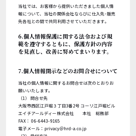
当社では、お客様から提供いただきました個人情
報について、当社の関係会社ならびに仕入先･販売
先各社との間で共同利用させていただきます。
6.個人情報保護に関する法令および規
範を遵守するともに、保護方針の内容
を見直し、改善に努めてまいります。
7.個人情報開示などのお問合せについて
当社の個人情報に関するお問合せは次のとおりお
願いいたします。
（1） 問合せ先
大阪市西区江戸堀３丁目3番2号 コーリ江戸堀ビル
エイチアールディー株式会社 本社 総務部
FAX： 06-6443-9165
電子メール：privacy＠hrd-a.co.jp