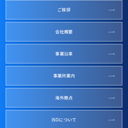
ご挨拶
会社概要
事業沿革
事業所案内
海外拠点
ISOについて