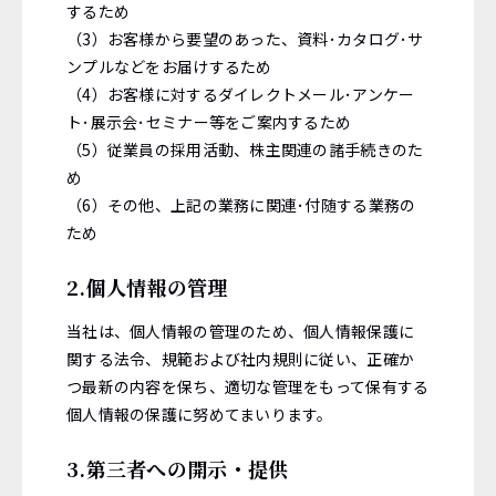
するため
（3）お客様から要望のあった、資料･カタログ･サ
ンプルなどをお届けするため
（4）お客様に対するダイレクトメール･アンケー
ト･展示会･セミナー等をご案内するため
（5）従業員の採用活動、株主関連の諸手続きのた
め
（6）その他、上記の業務に関連･付随する業務の
ため
2.個人情報の管理
当社は、個人情報の管理のため、個人情報保護に
関する法令、規範および社内規則に従い、正確か
つ最新の内容を保ち、適切な管理をもって保有する
個人情報の保護に努めてまいります。
3.第三者への開示・提供