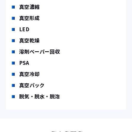
真空濃縮
真空形成
LED
真空乾燥
溶剤ベーパー回収
PSA
真空冷却
真空パック
脱気・脱水・脱泡