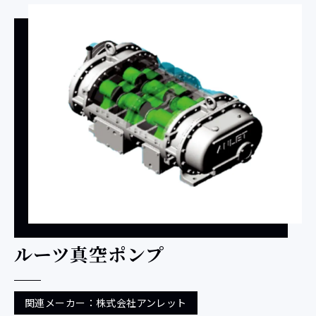
ルーツ真空ポンプ
関連メーカー：株式会社アンレット