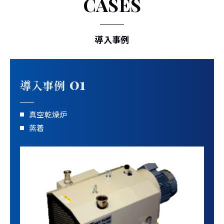
CASES
導入事例
01
導入事例
真空乾燥炉
蒸着