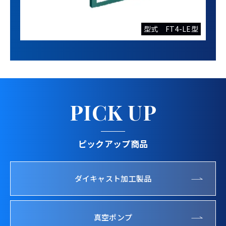
型式 FT4-LE型
PICK UP
ピックアップ商品
ダイキャスト加工製品
真空ポンプ