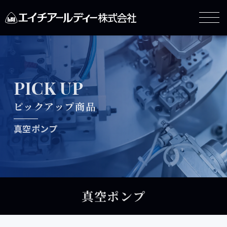
PICK UP
ピックアップ商品
真空ポンプ
真空ポンプ