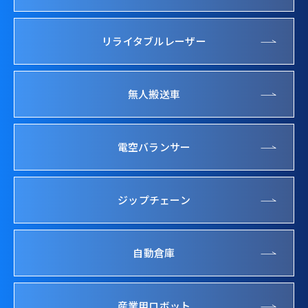
リライタブルレーザー
無人搬送車
電空バランサー
ジップチェーン
自動倉庫
産業用ロボット