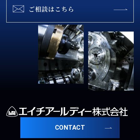
ご相談はこちら
CONTACT