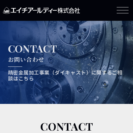
CONTACT
お問い合わせ
精密金属加工事業（ダイキャスト）に関するご相
談はこちら
CONTACT