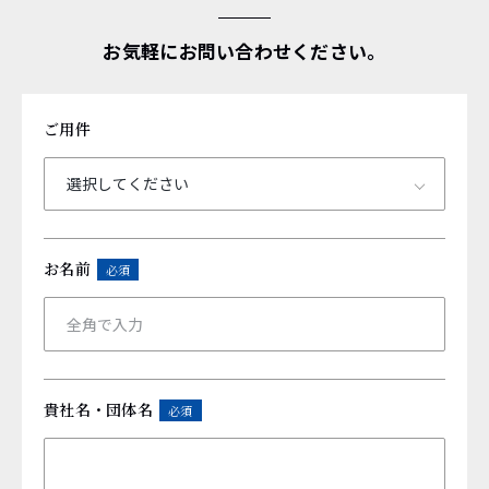
お気軽にお問い合わせください。
ご用件
お名前
必須
貴社名・団体名
必須