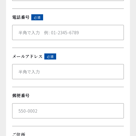
電話番号
必須
メールアドレス
必須
郵便番号
ご住所