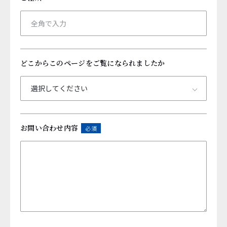
どこからこのページを
ご覧になられましたか
お問い合わせ内容
必須