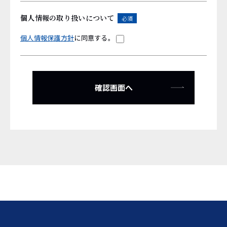
個人情報の取り扱いについて
必須
個人情報保護方針
に同意する。
確認画面へ