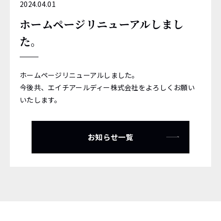
2024.04.01
ホームページリニューアルしまし
た。
ホームページリニューアルしました。
今後共、エイチアールディー株式会社をよろしくお願い
いたします。
お知らせ一覧