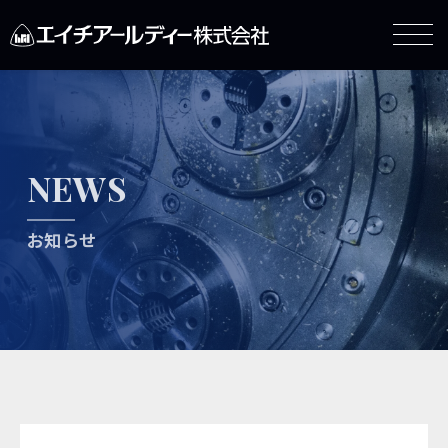
NEWS
お知らせ