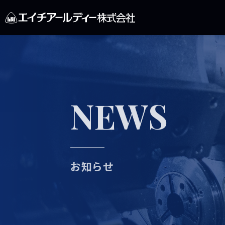
NEWS
お知らせ