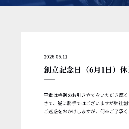
2026.05.11
創立記念日（6月1日）
平素は格別のお引き立てをいただき厚く
さて、誠に勝手ではございますが弊社創
ご迷惑をおかけしますが、何卒ご了承く