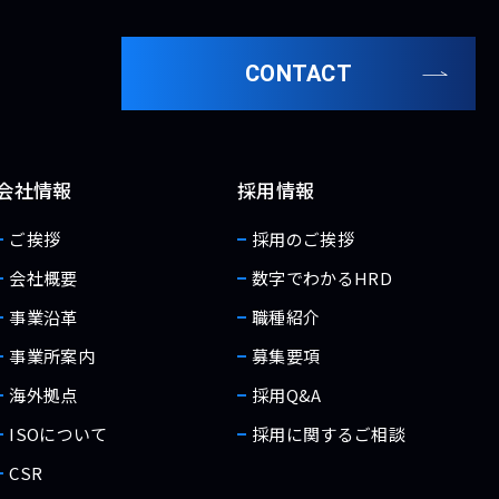
CONTACT
会社情報
採用情報
ご挨拶
採用のご挨拶
会社概要
数字でわかるHRD
事業沿革
職種紹介
事業所案内
募集要項
海外拠点
採用Q&A
ISOについて
採用に関するご相談
CSR