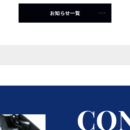
お知らせ一覧
C
O