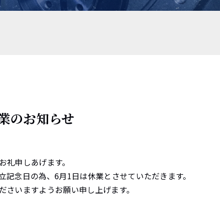
休業のお知らせ
お礼申しあげます。
立記念日の為、6月1日は休業とさせていただきます。
ださいますようお願い申し上げます。