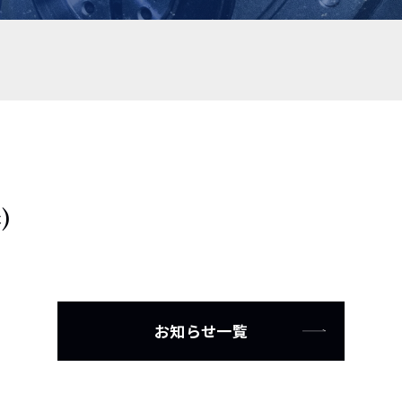
)
お知らせ一覧