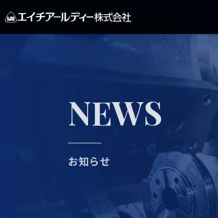
NEWS
お知らせ