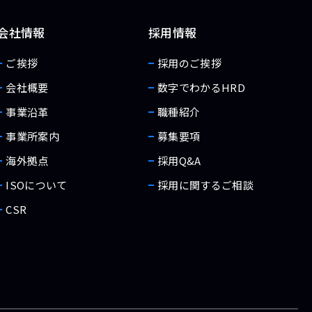
会社情報
採用情報
ご挨拶
採用のご挨拶
会社概要
数字でわかるHRD
事業沿革
職種紹介
事業所案内
募集要項
海外拠点
採用Q&A
ISOについて
採用に関するご相談
CSR