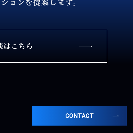
ーションを提案します。
談はこちら
CONTACT