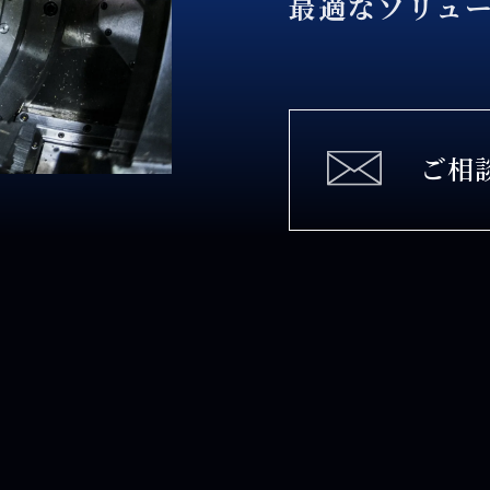
最適なソリュ
ご相