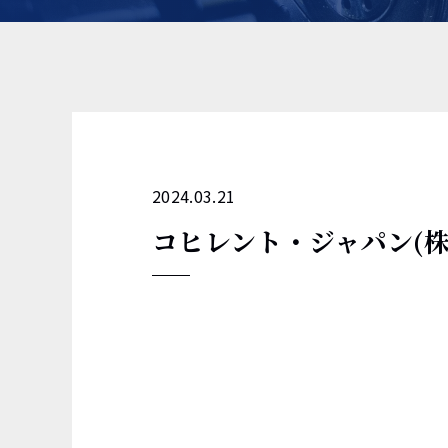
2024.03.21
コヒレント・ジャパン(株