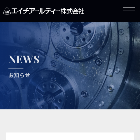
NEWS
お知らせ