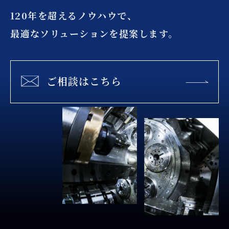
120年を超えるノウハウで、
最適なソリューションを提案します。
ご相談はこちら