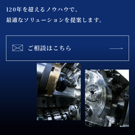
120年を超えるノウハウで、
最適なソリューションを提案します。
ご相談はこちら