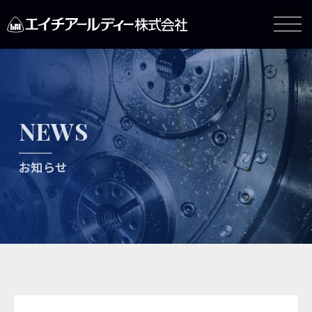
NEWS
お知らせ