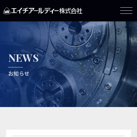
NEWS
お知らせ