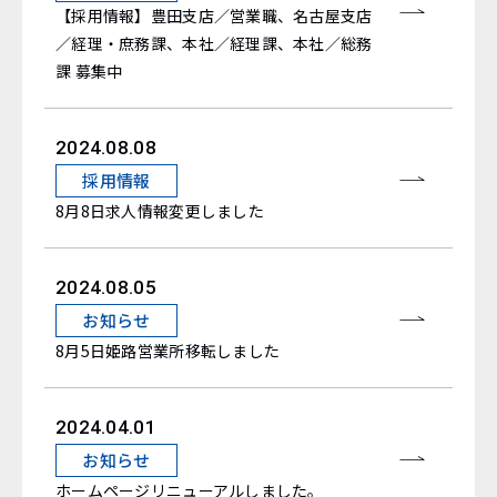
【採用情報】豊田支店／営業職、名古屋支店
／経理・庶務課、本社／経理課、本社／総務
課 募集中
2024.08.08
採用情報
8月8日求人情報変更しました
2024.08.05
お知らせ
8月5日姫路営業所移転しました
2024.04.01
お知らせ
ホームページリニューアルしました。