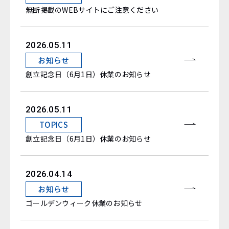
無断掲載のWEBサイトにご注意ください
2026.05.11
お知らせ
創立記念日（6月1日）休業のお知らせ
2026.05.11
TOPICS
創立記念日（6月1日）休業のお知らせ
2026.04.14
お知らせ
ゴールデンウィーク休業のお知らせ