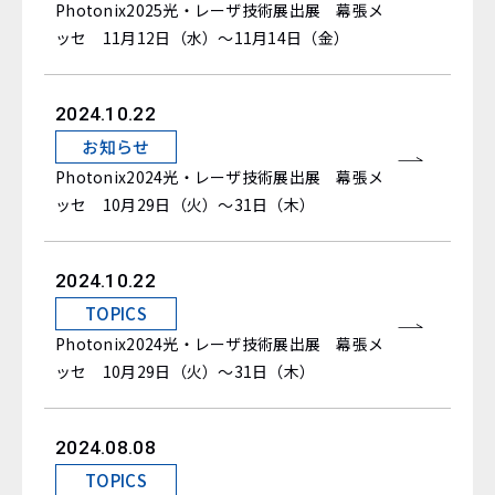
Photonix2025光・レーザ技術展出展 幕張メ
ッセ 11月12日（水）～11月14日（金）
2024.10.22
お知らせ
Photonix2024光・レーザ技術展出展 幕張メ
ッセ 10月29日（火）～31日（木）
2024.10.22
TOPICS
Photonix2024光・レーザ技術展出展 幕張メ
ッセ 10月29日（火）～31日（木）
2024.08.08
TOPICS