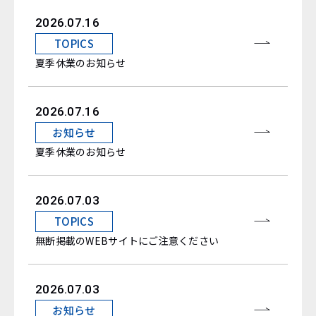
2026.07.16
TOPICS
夏季休業のお知らせ
2026.07.16
お知らせ
夏季休業のお知らせ
2026.07.03
TOPICS
無断掲載のWEBサイトにご注意ください
2026.07.03
お知らせ