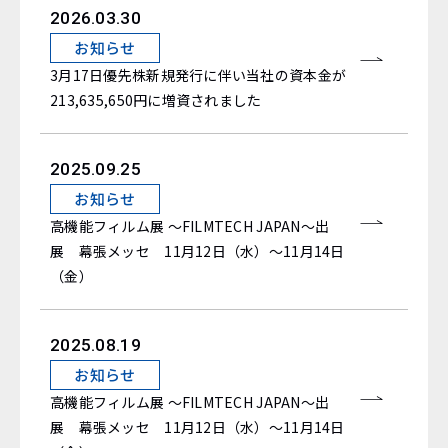
2026.03.30
お知らせ
3月17日優先株新規発行に伴い当社の資本金が
213,635,650円に増資されました
2025.09.25
お知らせ
高機能フィルム展 ～FILMTECH JAPAN～出
展 幕張メッセ 11月12日（水）～11月14日
（金）
2025.08.19
お知らせ
高機能フィルム展 ～FILMTECH JAPAN～出
展 幕張メッセ 11月12日（水）～11月14日