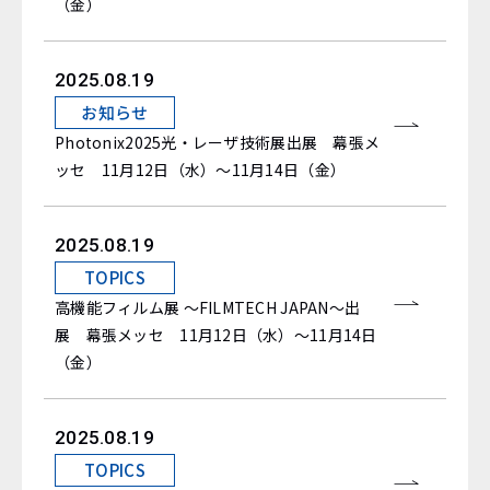
（金）
2025.08.19
お知らせ
Photonix2025光・レーザ技術展出展 幕張メ
ッセ 11月12日（水）～11月14日（金）
2025.08.19
TOPICS
高機能フィルム展 ～FILMTECH JAPAN～出
展 幕張メッセ 11月12日（水）～11月14日
（金）
2025.08.19
TOPICS