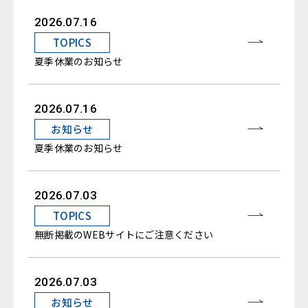
2026.07.16
TOPICS
夏季休業のお知らせ
2026.07.16
お知らせ
夏季休業のお知らせ
2026.07.03
TOPICS
無断掲載のWEBサイトにご注意ください
2026.07.03
お知らせ