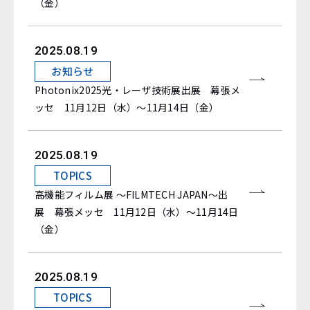
（金）
2025.08.19
お知らせ
Photonix2025光・レーザ技術展出展 幕張メ
ッセ 11月12日（水）～11月14日（金）
2025.08.19
TOPICS
高機能フィルム展 ～FILMTECH JAPAN～出
展 幕張メッセ 11月12日（水）～11月14日
（金）
2025.08.19
TOPICS