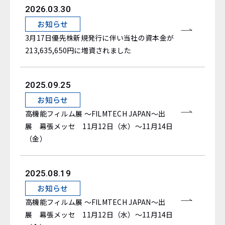
2026.03.30
お知らせ
3月17日優先株新規発行に伴い当社の資本金が
213,635,650円に増資されました
2025.09.25
お知らせ
高機能フィルム展 ～FILMTECH JAPAN～出
展 幕張メッセ 11月12日（水）～11月14日
（金）
2025.08.19
お知らせ
高機能フィルム展 ～FILMTECH JAPAN～出
展 幕張メッセ 11月12日（水）～11月14日