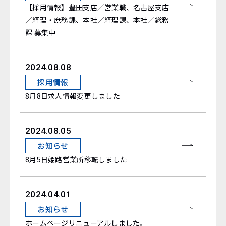
【採用情報】豊田支店／営業職、名古屋支店
／経理・庶務課、本社／経理課、本社／総務
課 募集中
2024.08.08
採用情報
8月8日求人情報変更しました
2024.08.05
お知らせ
8月5日姫路営業所移転しました
2024.04.01
お知らせ
ホームページリニューアルしました。