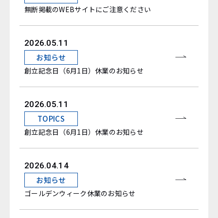
無断掲載のWEBサイトにご注意ください
2026.05.11
お知らせ
創立記念日（6月1日）休業のお知らせ
2026.05.11
TOPICS
創立記念日（6月1日）休業のお知らせ
2026.04.14
お知らせ
ゴールデンウィーク休業のお知らせ