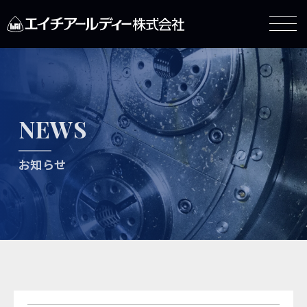
NEWS
お知らせ