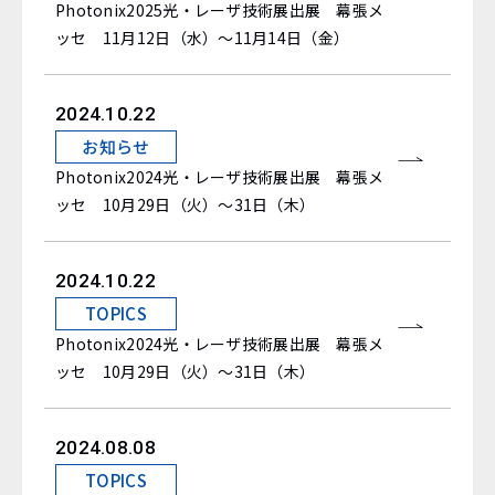
Photonix2025光・レーザ技術展出展 幕張メ
ッセ 11月12日（水）～11月14日（金）
2024.10.22
お知らせ
Photonix2024光・レーザ技術展出展 幕張メ
ッセ 10月29日（火）～31日（木）
2024.10.22
TOPICS
Photonix2024光・レーザ技術展出展 幕張メ
ッセ 10月29日（火）～31日（木）
2024.08.08
TOPICS