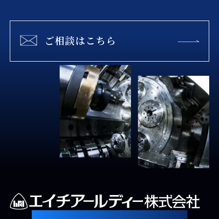
ご相談はこちら