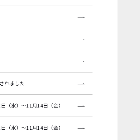
資されました
12日（水）～11月14日（金）
12日（水）～11月14日（金）