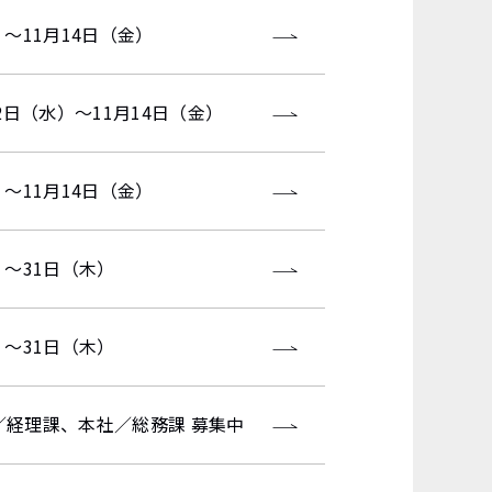
）～11月14日（金）
12日（水）～11月14日（金）
）～11月14日（金）
）～31日（木）
）～31日（木）
経理課、本社／総務課 募集中