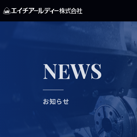
NEWS
お知らせ