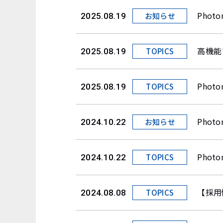
Pho
お知らせ
2025.08.19
高機能
TOPICS
2025.08.19
Pho
TOPICS
2025.08.19
Pho
お知らせ
2024.10.22
Pho
TOPICS
2024.10.22
【採用
TOPICS
2024.08.08