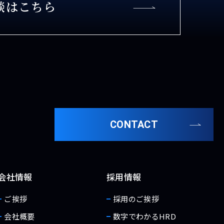
談はこちら
CONTACT
会社情報
採用情報
ご挨拶
採用のご挨拶
会社概要
数字でわかるHRD