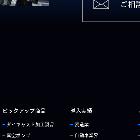
ご相
ピックアップ商品
導入実績
ダイキャスト加工製品
製造業
真空ポンプ
自動車業界