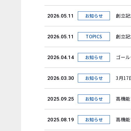
創立記
お知らせ
2026.05.11
創立記
TOPICS
2026.05.11
ゴール
お知らせ
2026.04.14
3月1
お知らせ
2026.03.30
高機能
お知らせ
2025.09.25
高機能
お知らせ
2025.08.19