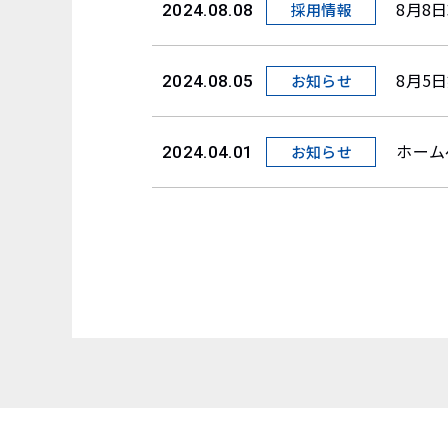
8月8
採用情報
2024.08.08
8月5
お知らせ
2024.08.05
ホーム
お知らせ
2024.04.01