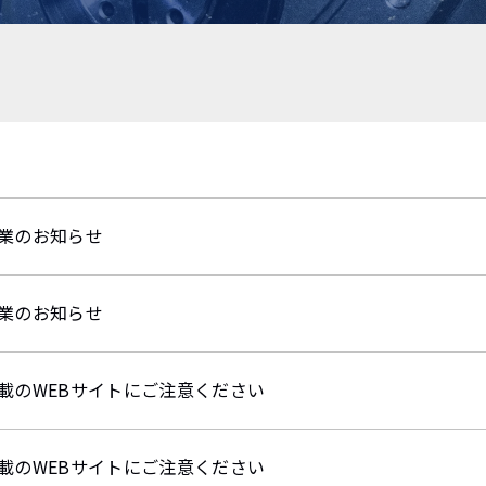
業のお知らせ
業のお知らせ
載のWEBサイトにご注意ください
載のWEBサイトにご注意ください