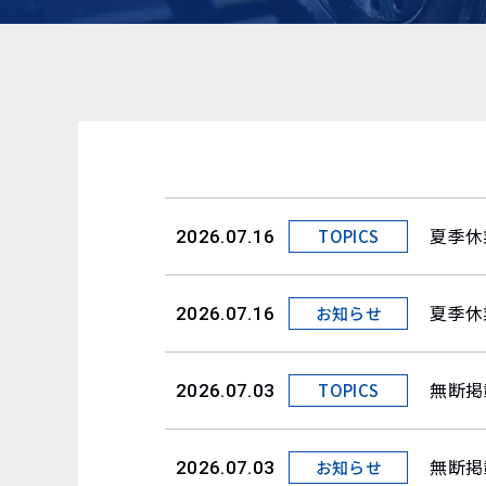
夏季休
TOPICS
2026.07.16
夏季休
お知らせ
2026.07.16
無断掲
TOPICS
2026.07.03
無断掲
お知らせ
2026.07.03