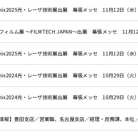
tonix2025光・レーザ技術展出展 幕張メッセ 11月12日（水
フィルム展 ～FILMTECH JAPAN～出展 幕張メッセ 11月
tonix2025光・レーザ技術展出展 幕張メッセ 11月12日（水
tonix2024光・レーザ技術展出展 幕張メッセ 10月29日（火
tonix2024光・レーザ技術展出展 幕張メッセ 10月29日（火
情報】豊田支店／営業職、名古屋支店／経理・庶務課、本社／