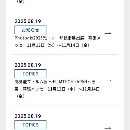
（金）
2025.08.19
お知らせ
Photonix2025光・レーザ技術展出展 幕張メ
ッセ 11月12日（水）～11月14日（金）
2025.08.19
TOPICS
高機能フィルム展 ～FILMTECH JAPAN～出
展 幕張メッセ 11月12日（水）～11月14日
（金）
2025.08.19
TOPICS