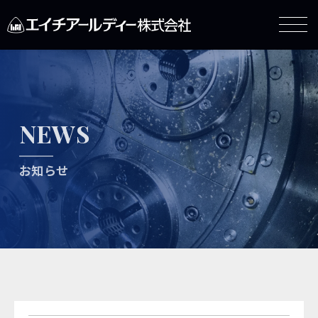
NEWS
お知らせ