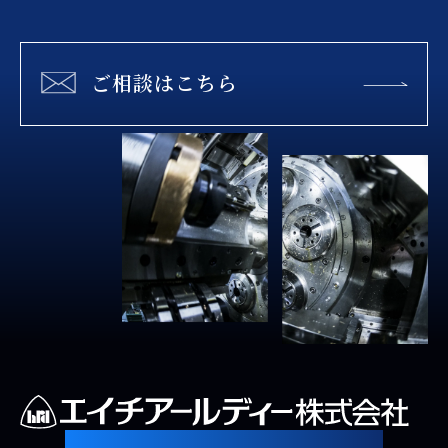
ご相談はこちら