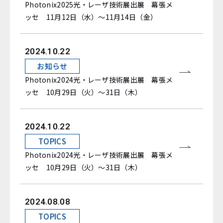
Photonix2025光・レーザ技術展出展 幕張メ
ッセ 11月12日（水）～11月14日（金）
2024.10.22
お知らせ
Photonix2024光・レーザ技術展出展 幕張メ
ッセ 10月29日（火）～31日（木）
2024.10.22
TOPICS
Photonix2024光・レーザ技術展出展 幕張メ
ッセ 10月29日（火）～31日（木）
2024.08.08
TOPICS