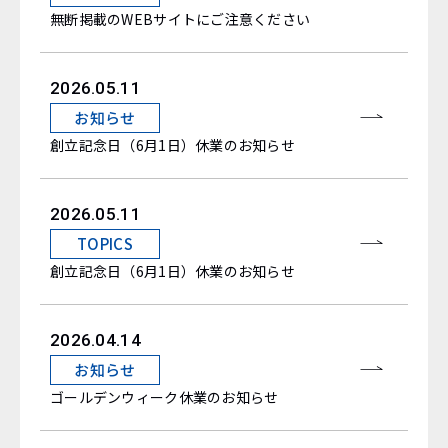
無断掲載のWEBサイトにご注意ください
2026.05.11
お知らせ
創立記念日（6月1日）休業のお知らせ
2026.05.11
TOPICS
創立記念日（6月1日）休業のお知らせ
2026.04.14
お知らせ
ゴールデンウィーク休業のお知らせ