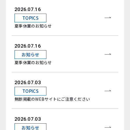
2026.07.16
TOPICS
夏季休業のお知らせ
2026.07.16
お知らせ
夏季休業のお知らせ
2026.07.03
TOPICS
無断掲載のWEBサイトにご注意ください
2026.07.03
お知らせ