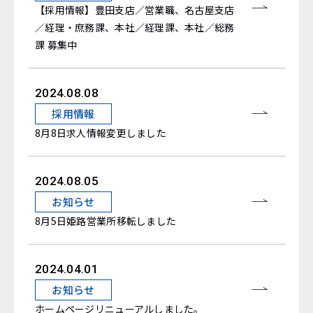
【採用情報】豊田支店／営業職、名古屋支店
／経理・庶務課、本社／経理課、本社／総務
課 募集中
2024.08.08
採用情報
8月8日求人情報変更しました
2024.08.05
お知らせ
8月5日姫路営業所移転しました
2024.04.01
お知らせ
ホームページリニューアルしました。