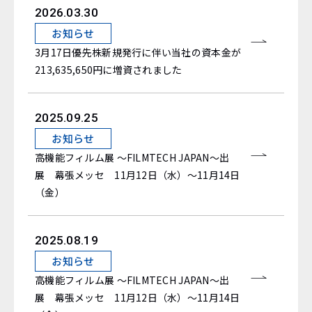
2026.03.30
お知らせ
3月17日優先株新規発行に伴い当社の資本金が
213,635,650円に増資されました
2025.09.25
お知らせ
高機能フィルム展 ～FILMTECH JAPAN～出
展 幕張メッセ 11月12日（水）～11月14日
（金）
2025.08.19
お知らせ
高機能フィルム展 ～FILMTECH JAPAN～出
展 幕張メッセ 11月12日（水）～11月14日