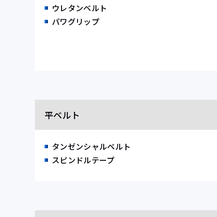
ウレタンベルト
パワグリップ
平ベルト
タンゼンシャルベルト
スピンドルテープ