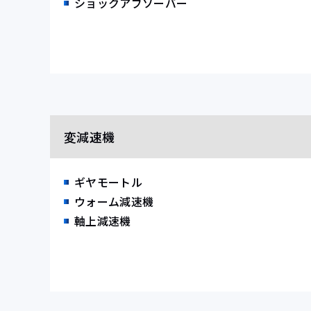
ショックアブソーバー
変減速機
ギヤモートル
ウォーム減速機
軸上減速機