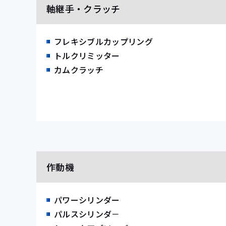
軸継手・クラッチ
フレキシブルカップリング
トルクリミッター
カムクラッチ
作動機
パワーシリンダー
パルスシリンダ－