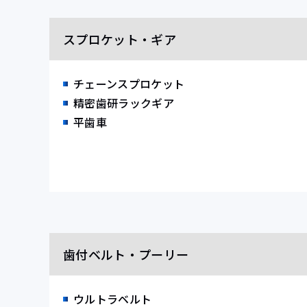
スプロケット・ギア
チェーンスプロケット
精密歯研ラックギア
平歯車
歯付ベルト・プーリー
ウルトラベルト