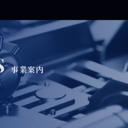
S
事業案内