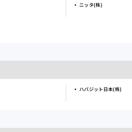
ニッタ(株)
ハバジット日本(株)