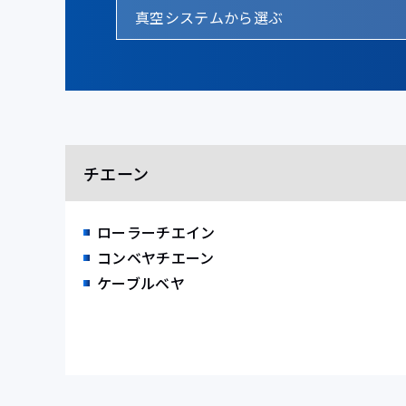
真空システムから選ぶ
チエーン
ローラーチエイン
コンベヤチエーン
ケーブルベヤ