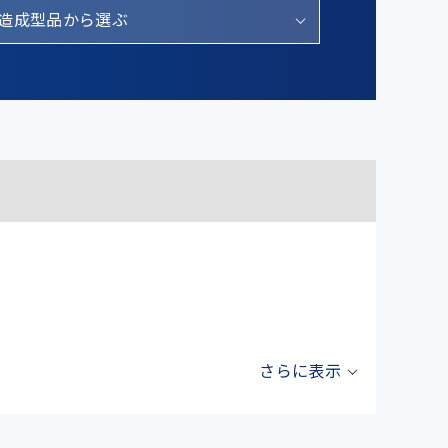
造成型品から選ぶ