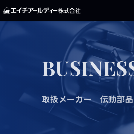
BUSINES
取扱メーカー 伝動部品