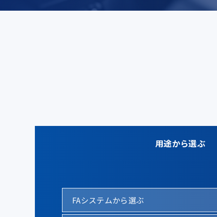
用途から選ぶ
FAシステムから選ぶ