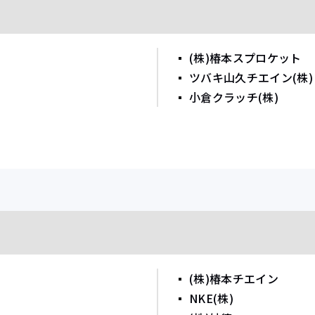
(株)椿本スプロケット
ツバキ山久チエイン(株)
小倉クラッチ(株)
(株)椿本チエイン
NKE(株)