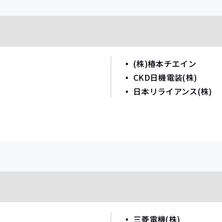
(株)椿本チエイン
CKD日機電装(株)
日本リライアンス(株)
三菱電機(株)