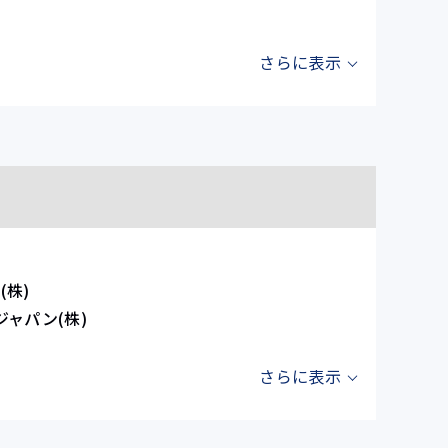
株)
ジャパン(株)